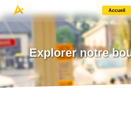
Accueil
Explorer notre bo