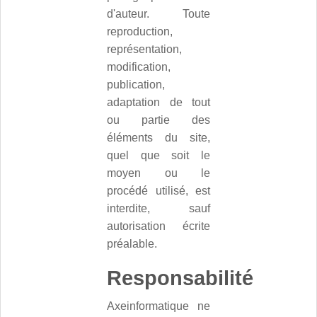
d'auteur. Toute
reproduction,
représentation,
modification,
publication,
adaptation de tout
ou partie des
éléments du site,
quel que soit le
moyen ou le
procédé utilisé, est
interdite, sauf
autorisation écrite
préalable.
Responsabilité
Axeinformatique ne