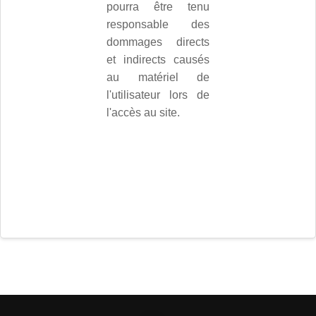
pourra être tenu
responsable des
dommages directs
et indirects causés
au matériel de
l'utilisateur lors de
l'accès au site.