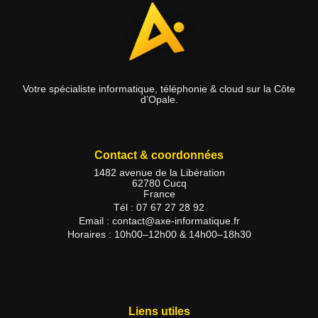
Votre spécialiste informatique, téléphonie & cloud sur la Côte
d’Opale.
Contact & coordonnées
1482 avenue de la Libération
62780
Cucq
France
Tél :
07 67 27 28 92
Email :
contact@axe-informatique.fr
Horaires : 10h00–12h00 & 14h00–18h30
Liens utiles