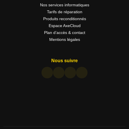
Nos services informatiques
Tarifs de réparation
Produits reconditionnés
Espace AxeCloud
Plan d’accès & contact
Mentions légales
Nous suivre